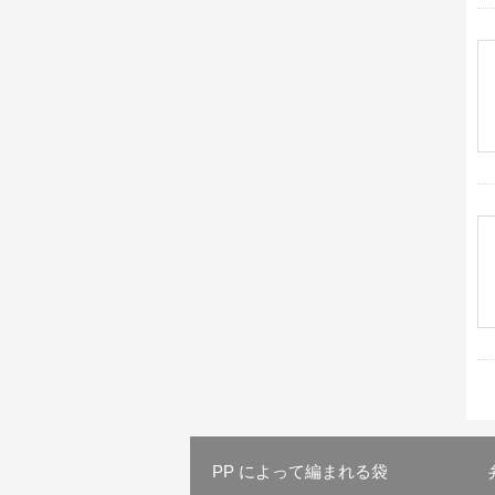
PP によって編まれる袋